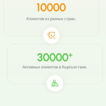
10000
Клиентов из разных стран.
30000
+
Активных клиентов в Кыргызстане.