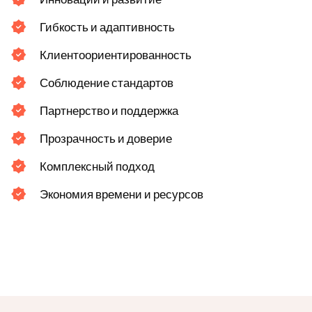
Гибкость и адаптивность
Клиентоориентированность
Соблюдение стандартов
Партнерство и поддержка
Прозрачность и доверие
Комплексный подход
Экономия времени и ресурсов