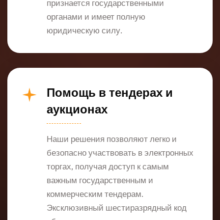
признается государственными
органами и имеет полную
юридическую силу.
Помощь в тендерах и
аукционах
Наши решения позволяют легко и
безопасно участвовать в электронных
торгах, получая доступ к самым
важным государственным и
коммерческим тендерам.
Эксклюзивный шестиразрядный код