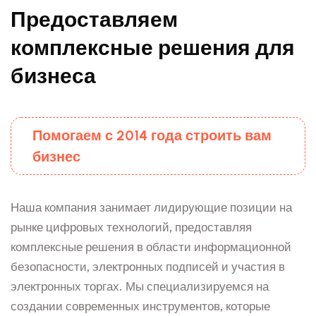
Предоставляем
комплексные
решения для
бизнеса
Помогаем с 2014 года строить вам
бизнес
Наша компания занимает лидирующие позиции на
рынке цифровых технологий, предоставляя
комплексные решения в области информационной
безопасности, электронных подписей и участия в
электронных торгах. Мы специализируемся на
создании современных инструментов, которые