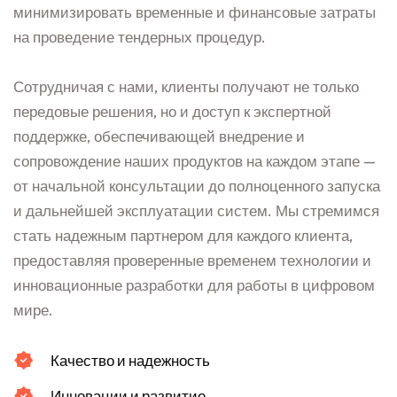
минимизировать временные и финансовые затраты
на проведение тендерных процедур.
Сотрудничая с нами, клиенты получают не только
передовые решения, но и доступ к экспертной
поддержке, обеспечивающей внедрение и
сопровождение наших продуктов на каждом этапе —
от начальной консультации до полноценного запуска
и дальнейшей эксплуатации систем. Мы стремимся
стать надежным партнером для каждого клиента,
предоставляя проверенные временем технологии и
инновационные разработки для работы в цифровом
мире.
Качество и надежность
Инновации и развитие