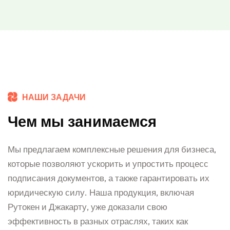
НАШИ ЗАДАЧИ
Чем мы занимаемся
Мы предлагаем комплексные решения для бизнеса,
которые позволяют ускорить и упростить процесс
подписания документов, а также гарантировать их
юридическую силу. Наша продукция, включая
Рутокен и Джакарту, уже доказали свою
эффективность в разных отраслях, таких как