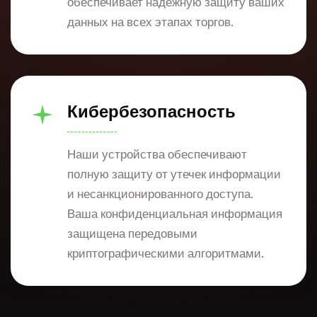
обеспечивает надежную защиту ваших
данных на всех этапах торгов.
Кибербезопасность
Наши устройства обеспечивают
полную защиту от утечек информации
и несанкционированного доступа.
Ваша конфиденциальная информация
защищена передовыми
криптографическими алгоритмами.