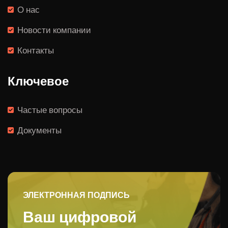
О нас
Новости компании
Контакты
Ключевое
Частые вопросы
Документы
ЭЛЕКТРОННАЯ ПОДПИСЬ
Ваш цифровой