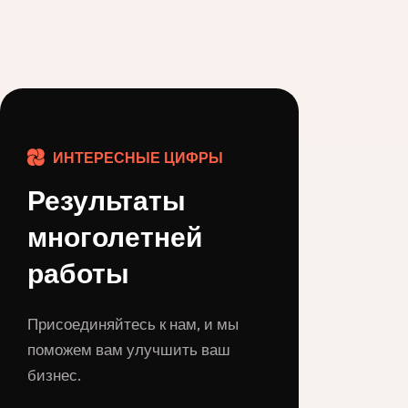
ИНТЕРЕСНЫЕ ЦИФРЫ
Результаты
многолетней
работы
Присоединяйтесь к нам, и мы
поможем вам улучшить ваш
бизнес.