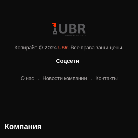
Копирайт © 2024
UBR.
Все права защищены.
Соцсети
О нас
Новости компании
Контакты
Компания