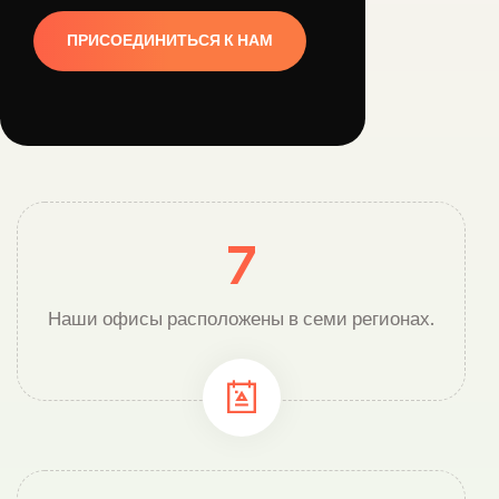
ПРИСОЕДИНИТЬСЯ К НАМ
7
Наши офисы расположены в семи регионах.