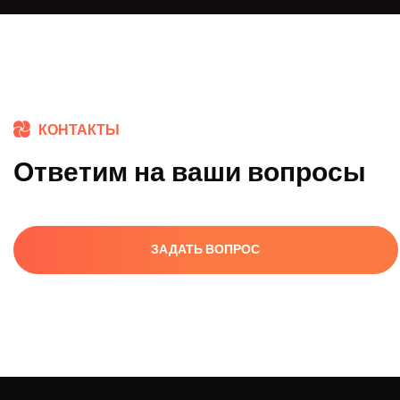
КОНТАКТЫ
Ответим на ваши вопросы
ЗАДАТЬ ВОПРОС