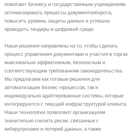
помогают бизнесу и государственным учреждениям
оптимизировать процессы документооборота,
повысить уровень защиты данных и успешно
проводить тендеры в цифровой среде.
Наши решения направлены на то, чтобы сделать
процесс управления документами и участия в торгах
максимально эффективным, безопасным и
соответствующим требованиям законодательства.
Мы предлагаем как готовые решения для
автоматизации бизнес-процессов, так и
индивидуально адаптированные системы, которые
интегрируются с текущей инфраструктурой клиента.
Наши технологии позволяют организациям
значительно снизить риски, связанные с
киберугрозами и потерей данных, а также