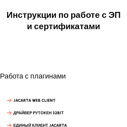
Инструкции по работе с ЭП
и сертификатами
Работа с плагинами
JACARTA WEB CLIENT
ДРАЙВЕР РУТОКЕН 32BIT
ЕДИНЫЙ КЛИЕНТ JACARTA