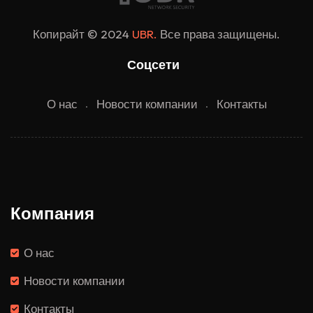
Копирайт © 2024
UBR.
Все права защищены.
Соцсети
О нас
Новости компании
Контакты
Компания
О нас
Новости компании
Контакты