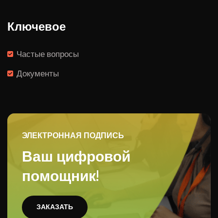
Ключевое
Частые вопросы
Документы
ЭЛЕКТРОННАЯ ПОДПИСЬ
Ваш цифровой
помощник!
ЗАКАЗАТЬ