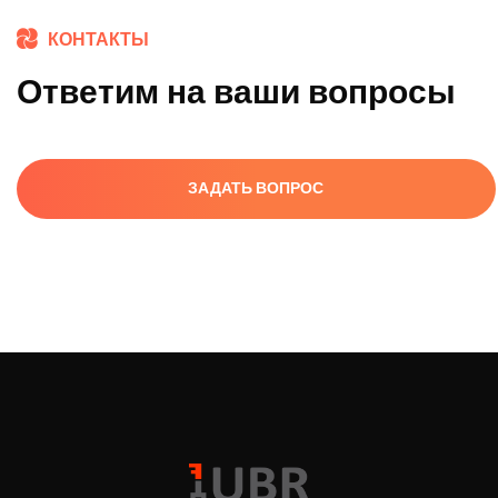
КОНТАКТЫ
Ответим на ваши вопросы
ЗАДАТЬ ВОПРОС