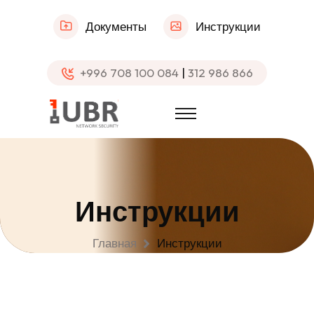
Документы
Инструкции
+996 708 100 084
|
312 986 866
Инструкции
Главная
Инструкции