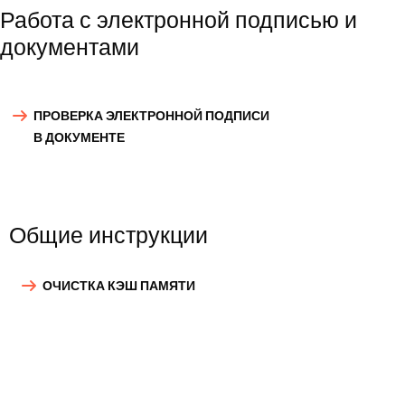
Работа с электронной подписью и
документами
ПРОВЕРКА ЭЛЕКТРОННОЙ ПОДПИСИ
В ДОКУМЕНТЕ
Общие инструкции
ОЧИСТКА КЭШ ПАМЯТИ