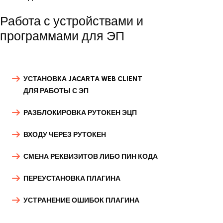
Работа с устройствами и
программами для ЭП
УСТАНОВКА JACARTA WEB CLIENT
ДЛЯ РАБОТЫ С ЭП
РАЗБЛОКИРОВКА РУТОКЕН ЭЦП
ВХОДУ ЧЕРЕЗ РУТОКЕН
СМЕНА РЕКВИЗИТОВ ЛИБО ПИН КОДА
ПЕРЕУСТАНОВКА ПЛАГИНА
УСТРАНЕНИЕ ОШИБОК ПЛАГИНА