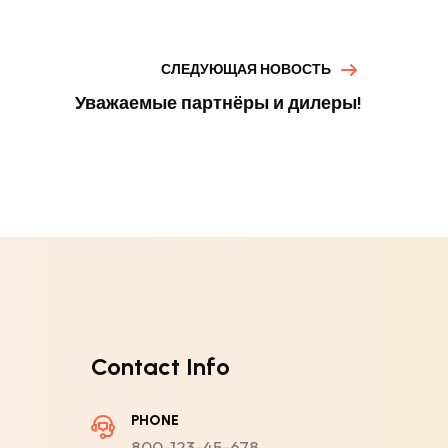
СЛЕДУЮЩАЯ НОВОСТЬ
Уважаемые партнёры и дилеры!
Contact Info
PHONE
800-123-45-678